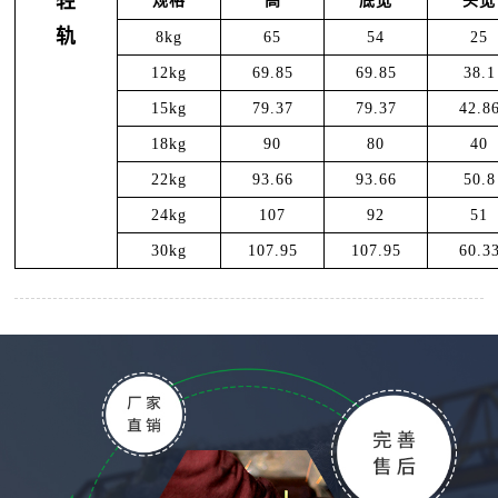
轻
规格
高
底宽
头宽
轨
8kg
65
54
25
12kg
69.85
69.85
38.1
15kg
79.37
79.37
42.8
18kg
90
80
40
22kg
93.66
93.66
50.8
24kg
107
92
51
30kg
107.95
107.95
60.3