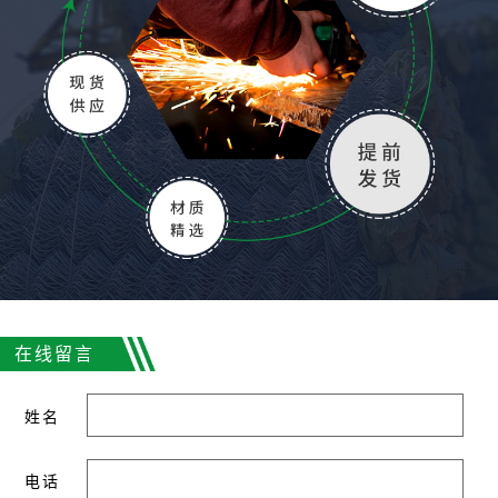
在线留言
姓名
电话