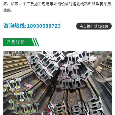
区、矿区、工厂及施工现场等处铺设临时运输线路和轻型机车用
线路。
咨询热线:18930588723
点击拨打获取报价
产品详情