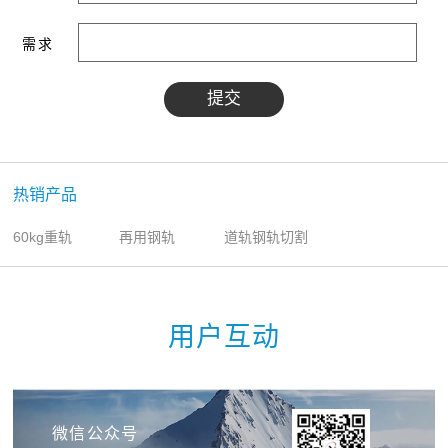
需求
热销产品
60kg重轨
再用钢轨
道轨钢轨切割
用户互动
微信公众号